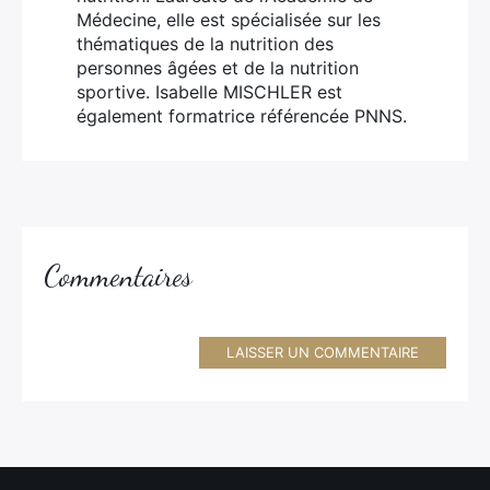
Médecine, elle est spécialisée sur les
thématiques de la nutrition des
personnes âgées et de la nutrition
sportive. Isabelle MISCHLER est
également formatrice référencée PNNS.
Commentaires
LAISSER UN COMMENTAIRE