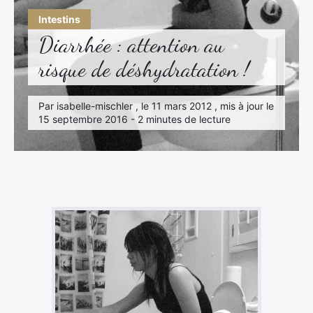
Intestins
Diarrhée : attention au
risque de déshydratation !
Par isabelle-mischler , le 11 mars 2012 , mis à jour le
15 septembre 2016 - 2 minutes de lecture