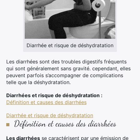
Diarrhée et risque de déshydratation
Les diarrhées sont des troubles digestifs fréquents
qui sont généralement sans gravité. cependant, elles
peuvent parfois s’accompagner de complications
telle que la déshydratation.
Diarrhées et risque de déshydratation :
×
Définition et causes des diarrhées
Diarrhée et risque de déshydratation
Rechercher
Définition et causes des diarrhées
:
Les diarrhées
se caractérisent par une émission de