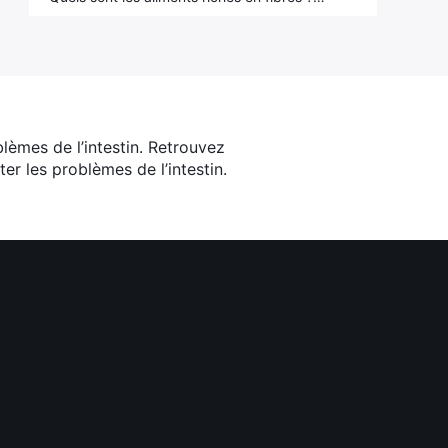
lèmes de l’intestin. Retrouvez
er les problèmes de l’intestin.