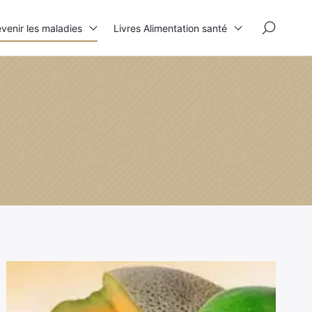
×
venir les maladies
Livres Alimentation santé