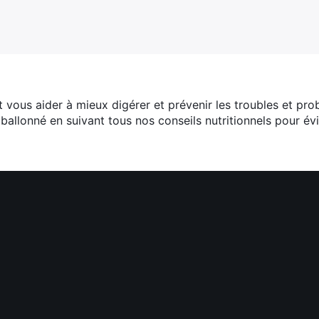
 vous aider à mieux digérer et prévenir les troubles et prob
ballonné en suivant tous nos conseils nutritionnels pour évit