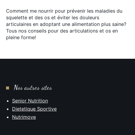
Comment me nourrir pour prévenir les maladies du
squelette et des os et éviter les douleurs
articulaires en adoptant une alimentation plus saine?
Tous nos conseils pour des articulations et os en
pleine forme!
Nos autres sites
Senior Nutrition
Dietetique Sportive
Nutrimove