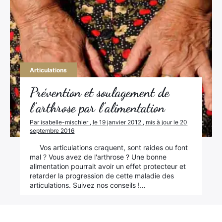
Articulations
Prévention et soulagement de
l’arthrose par l’alimentation
Par isabelle-mischler , le 19 janvier 2012 , mis à jour le 20
septembre 2016
Vos articulations craquent, sont raides ou font
mal ? Vous avez de l'arthrose ? Une bonne
alimentation pourrait avoir un effet protecteur et
retarder la progression de cette maladie des
articulations. Suivez nos conseils !…