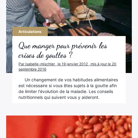
Articulations
Que manger pour prévenir les
crises de gouttes ?
Par isabelle-mischler , le 19 janvier 2012 , mis à jour le 20
septembre 2016
Un changement de vos habitudes alimentaires
est nécessaire si vous êtes sujets à la goutte afin
de limiter l'évolution de la maladie. Les conseils
nutritionnels qui suivent vous y aideront.
×