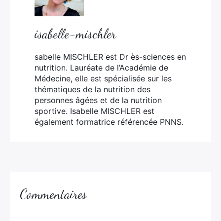
isabelle-mischler
sabelle MISCHLER est Dr ès-sciences en
nutrition. Lauréate de l’Académie de
Médecine, elle est spécialisée sur les
thématiques de la nutrition des
personnes âgées et de la nutrition
sportive. Isabelle MISCHLER est
également formatrice référencée PNNS.
Commentaires