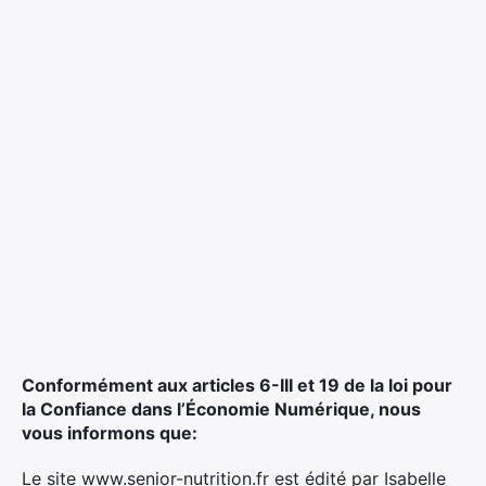
Conformément aux articles 6-III et 19 de la loi pour
la Confiance dans l’Économie Numérique, nous
vous informons que:
Le site www.senior-nutrition.fr est édité par Isabelle