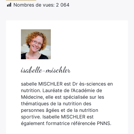
Nombres de vues:
2 064
isabelle-mischler
sabelle MISCHLER est Dr ès-sciences en
nutrition. Lauréate de l’Académie de
Médecine, elle est spécialisée sur les
thématiques de la nutrition des
personnes âgées et de la nutrition
sportive. Isabelle MISCHLER est
également formatrice référencée PNNS.