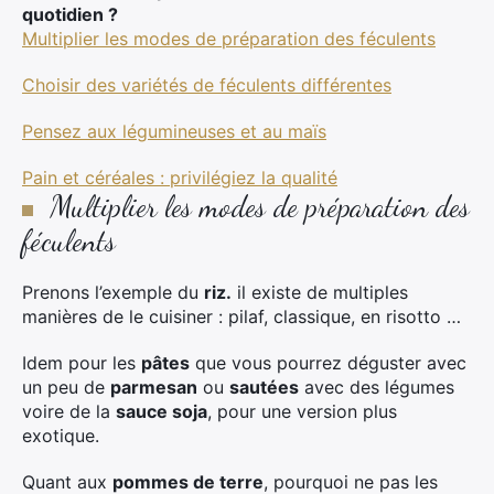
quotidien ?
Multiplier les modes de préparation des féculents
Choisir des variétés de féculents différentes
Pensez aux légumineuses et au maïs
Pain et céréales : privilégiez la qualité
Multiplier les modes de préparation des
féculents
Prenons l’exemple du
riz.
il existe de multiples
manières de le cuisiner : pilaf, classique, en risotto …
Idem pour les
pâtes
que vous pourrez déguster avec
un peu de
parmesan
ou
sautées
avec des légumes
voire de la
sauce soja
, pour une version plus
exotique.
Quant aux
pommes de terre
, pourquoi ne pas les