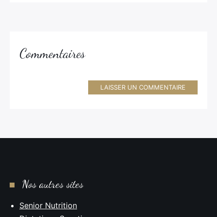
Commentaires
LAISSER UN COMMENTAIRE
Nos autres sites
Senior Nutrition