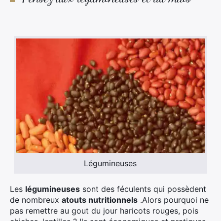
Légumineuses
Les
légumineuses
sont des féculents qui possèdent
de nombreux
atouts nutritionnels
.Alors pourquoi ne
pas remettre au gout du jour haricots rouges, pois