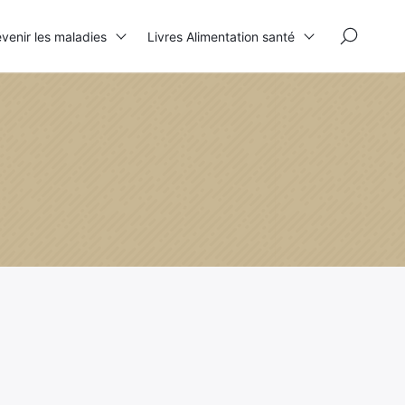
×
venir les maladies
Livres Alimentation santé