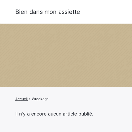
Bien dans mon assiette
Rechercher
:
Accueil
›
Wreckage
Il n'y a encore aucun article publié.