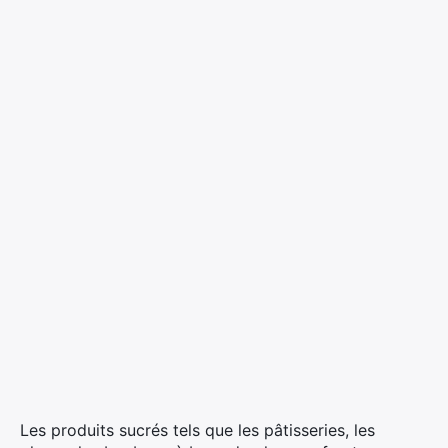
Les produits sucrés tels que les pâtisseries, les