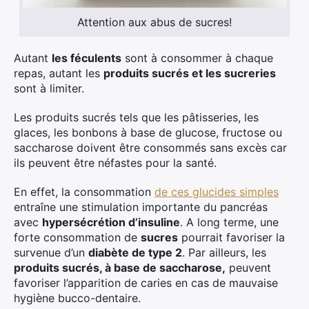
Attention aux abus de sucres!
Autant
les féculents
sont à consommer à chaque
repas, autant les
produits sucrés et les sucreries
sont à limiter.
Les produits sucrés tels que les pâtisseries, les
glaces, les bonbons à base de glucose, fructose ou
saccharose doivent être consommés sans excès car
ils peuvent être néfastes pour la santé.
En effet, la consommation
de ces glucides simples
entraîne une stimulation importante du pancréas
avec
hypersécrétion d’insuline
. A long terme, une
forte consommation de
sucres
pourrait favoriser la
survenue d’un
diabète de type 2
. Par ailleurs, les
produits sucrés, à base de saccharose,
peuvent
favoriser l’apparition de caries en cas de mauvaise
hygiène bucco-dentaire.