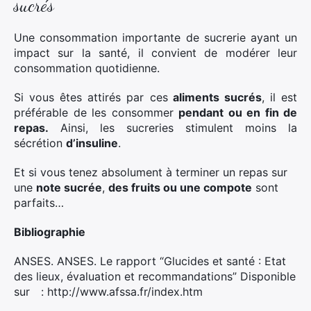
sucrés
Une consommation importante de sucrerie ayant un
impact sur la santé, il convient de modérer leur
consommation quotidienne.
Si vous êtes attirés par ces
aliments sucrés
, il est
préférable de les consommer
pendant ou en fin de
repas.
Ainsi, les sucreries stimulent moins la
sécrétion
d’insuline
.
Et si vous tenez absolument à terminer un repas sur
une
note sucrée
,
des fruits ou une compote
sont
parfaits…
Bibliographie
ANSES. ANSES. Le rapport “Glucides et santé : Etat
des lieux, évaluation et recommandations” Disponible
sur : http://www.afssa.fr/index.htm