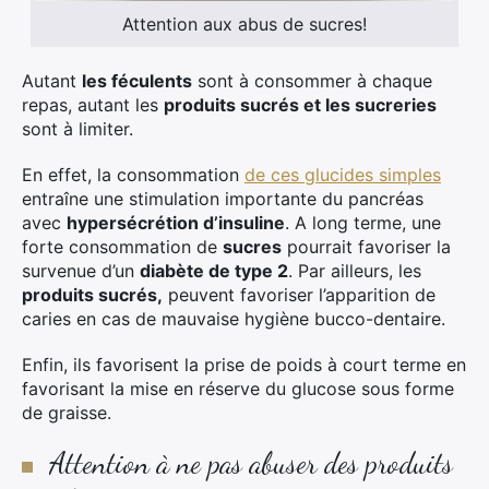
Attention aux abus de sucres!
Autant
les féculents
sont à consommer à chaque
repas, autant les
produits sucrés et les sucreries
sont à limiter.
En effet, la consommation
de ces glucides simples
entraîne une stimulation importante du pancréas
avec
hypersécrétion d’insuline
. A long terme, une
forte consommation de
sucres
pourrait favoriser la
survenue d’un
diabète de type 2
. Par ailleurs, les
produits sucrés,
peuvent favoriser l’apparition de
caries en cas de mauvaise hygiène bucco-dentaire.
Enfin, ils favorisent la prise de poids à court terme en
favorisant la mise en réserve du glucose sous forme
de graisse.
Attention à ne pas abuser des produits