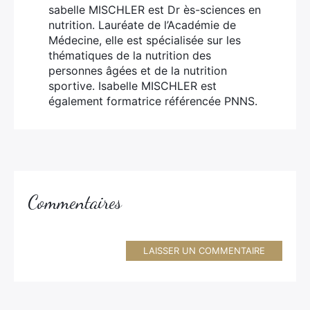
sabelle MISCHLER est Dr ès-sciences en
nutrition. Lauréate de l’Académie de
Médecine, elle est spécialisée sur les
thématiques de la nutrition des
personnes âgées et de la nutrition
sportive. Isabelle MISCHLER est
également formatrice référencée PNNS.
Commentaires
LAISSER UN COMMENTAIRE