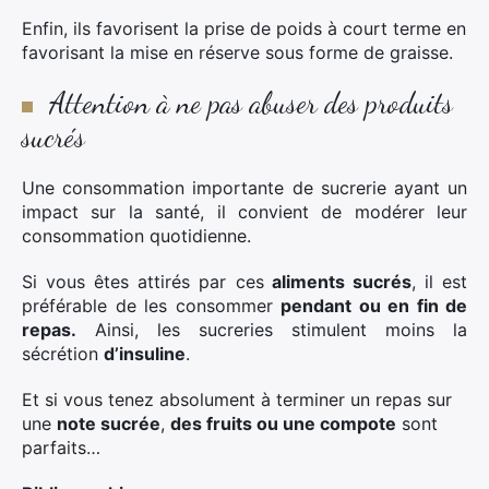
Enfin, ils favorisent la prise de poids à court terme en
favorisant la mise en réserve sous forme de graisse.
Attention à ne pas abuser des produits
sucrés
Une consommation importante de sucrerie ayant un
impact sur la santé, il convient de modérer leur
consommation quotidienne.
Si vous êtes attirés par ces
aliments sucrés
, il est
préférable de les consommer
pendant ou en fin de
repas.
Ainsi, les sucreries stimulent moins la
sécrétion
d’insuline
.
Et si vous tenez absolument à terminer un repas sur
une
note sucrée
,
des fruits ou une compote
sont
parfaits…